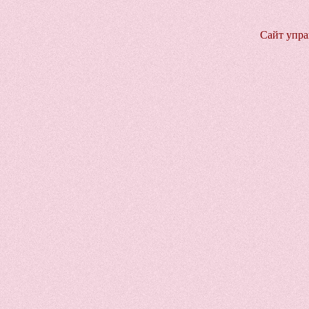
Сайт упра